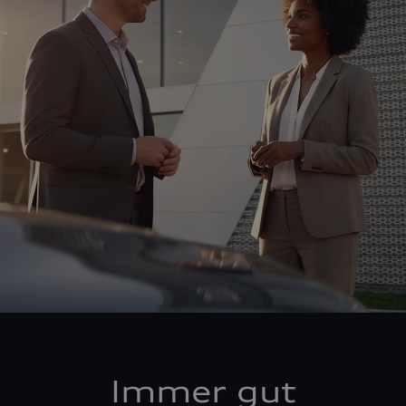
Immer gut