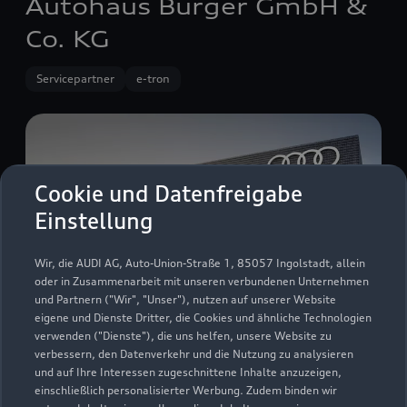
Autohaus Burger GmbH &
Co. KG
Servicepartner
e-tron
Cookie und Datenfreigabe
Einstellung
Wir, die AUDI AG, Auto-Union-Straße 1, 85057 Ingolstadt, allein
oder in Zusammenarbeit mit unseren verbundenen Unternehmen
und Partnern ("Wir", "Unser"), nutzen auf unserer Website
eigene und Dienste Dritter, die Cookies und ähnliche Technologien
verwenden ("Dienste"), die uns helfen, unsere Website zu
verbessern, den Datenverkehr und die Nutzung zu analysieren
Ehinger Straße 17 + 21-25
und auf Ihre Interessen zugeschnittene Inhalte anzuzeigen,
89143 Blaubeuren
einschließlich personalisierter Werbung. Zudem binden wir