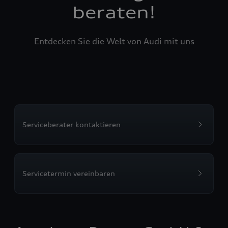
beraten!
Entdecken Sie die Welt von Audi mit uns
Serviceberater kontaktieren
Servicetermin vereinbaren